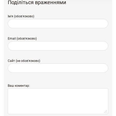
Поділіться враженнями
Ім'я (обов'язково)
Email (обов'язково)
Сайт (не обов'язково)
Ваш коментар: