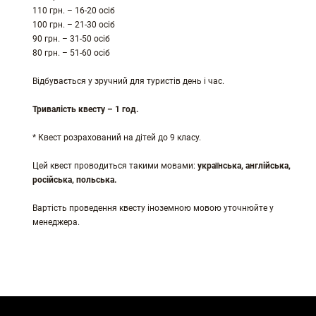
110 грн. – 16-20 осіб
100 грн. – 21-30 осіб
90 грн. – 31-50 осіб
80 грн. – 51-60 осіб
Відбувається у зручний для туристів день і час.
Тривалість квесту – 1 год.
* Квест розрахований на дітей до 9 класу.
Цей квест проводиться такими мовами:
українська, англійська,
російська, польська.
Вартість проведення квесту іноземною мовою уточнюйте у
менеджера.