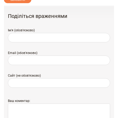
Поділіться враженнями
Ім'я (обов'язково)
Email (обов'язково)
Сайт (не обов'язково)
Ваш коментар: