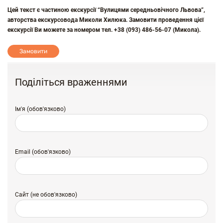
Цей текст є частиною екскурсії “Вулицями середньовічного Львова”,
авторства екскурсовода Миколи Хилюка. Замовити проведення цієї
екскурсії Ви можете за номером тел. +38 (093) 486-56-07 (Микола).
Замовити
Поділіться враженнями
Ім'я (обов'язково)
Email (обов'язково)
Сайт (не обов'язково)